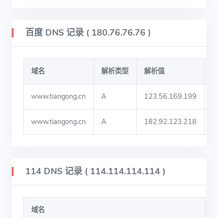
百度 DNS 记录 ( 180.76.76.76 )
域名
解析类型
解析值
T
www.tiangong.cn
A
123.56.169.199
1
www.tiangong.cn
A
182.92.123.218
1
114 DNS 记录 ( 114.114.114.114 )
域名