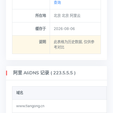
查询
所在地
北京 北京 阿里云
缓存于
2026-08-06
说明
此表格为历史数据, 仅供参
考对比
阿里 AliDNS 记录 ( 223.5.5.5 )
域名
www.tiangong.cn