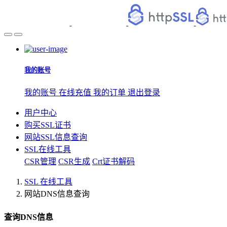
我的账号
我的账号
在线充值
我的订单
退出登录
用户中心
购买SSL证书
网站SSL信息查询
SSL在线工具
CSR管理
CSR生成
Crt证书解码
SSL 在线工具
网站DNS信息查询
查询DNS信息