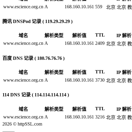
www.escience.org.cn
A
168.160.10.161
559
北京 北京 
腾讯 DNSPod 记录 ( 119.29.29.29 )
TTL
域名
解析类型
解析值
IP 解析
www.escience.org.cn
A
168.160.10.161
2409
北京 北京 
百度 DNS 记录 ( 180.76.76.76 )
TTL
域名
解析类型
解析值
IP 解析
www.escience.org.cn
A
168.160.10.161
3730
北京 北京 
114 DNS 记录 ( 114.114.114.114 )
TTL
域名
解析类型
解析值
IP 解析
www.escience.org.cn
A
168.160.10.161
3216
北京 北京 
2026 © httpSSL.com