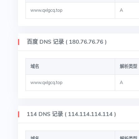
www.qxlgcq.top
A
百度 DNS 记录 ( 180.76.76.76 )
域名
解析类型
www.qxlgcq.top
A
114 DNS 记录 ( 114.114.114.114 )
域名
解析类型