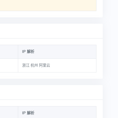
IP 解析
浙江 杭州 阿里云
IP 解析