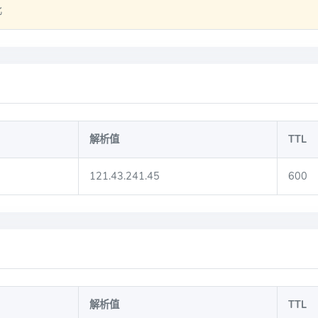
比
解析值
TTL
121.43.241.45
600
解析值
TTL