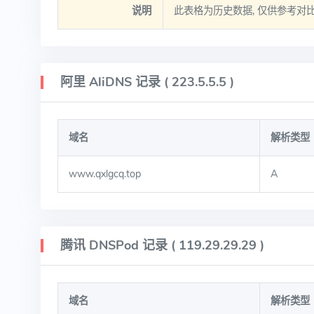
说明
此表格为历史数据, 仅供参考对
阿里 AliDNS 记录 ( 223.5.5.5 )
域名
解析类型
www.qxlgcq.top
A
腾讯 DNSPod 记录 ( 119.29.29.29 )
域名
解析类型