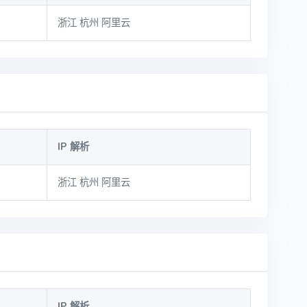
浙江 杭州 阿里云
IP 解析
浙江 杭州 阿里云
IP 解析