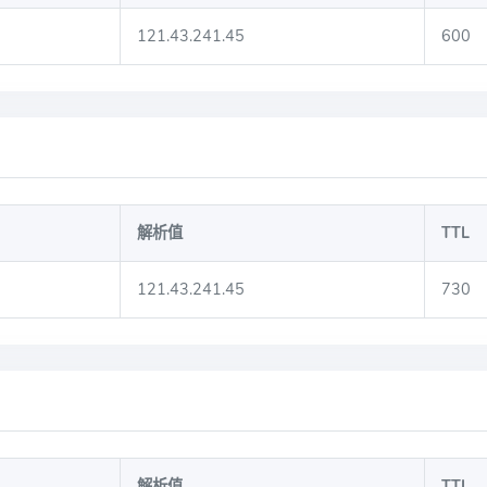
121.43.241.45
600
解析值
TTL
121.43.241.45
730
解析值
TTL