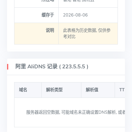
缓存于
2026-08-06
说明
此表格为历史数据, 仅供参
考对比
阿里 AliDNS 记录 ( 223.5.5.5 )
域名
解析类型
解析值
TTL
服务器返回空数据, 可能域名未正确设置DNS解析, 或者被