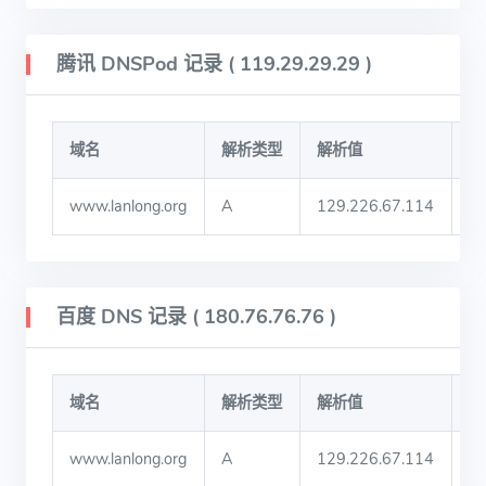
腾讯 DNSPod 记录 ( 119.29.29.29 )
域名
解析类型
解析值
T
www.lanlong.org
A
129.226.67.114
6
百度 DNS 记录 ( 180.76.76.76 )
域名
解析类型
解析值
T
www.lanlong.org
A
129.226.67.114
7