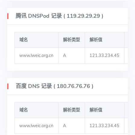
腾讯 DNSPod 记录 ( 119.29.29.29 )
域名
解析类型
解析值
TT
www.lweic.org.cn
A
121.33.234.45
60
百度 DNS 记录 ( 180.76.76.76 )
域名
解析类型
解析值
TT
www.lweic.org.cn
A
121.33.234.45
73