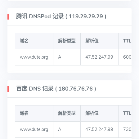
腾讯 DNSPod 记录 ( 119.29.29.29 )
域名
解析类型
解析值
TTL
www.dute.org
A
47.52.247.99
600
百度 DNS 记录 ( 180.76.76.76 )
域名
解析类型
解析值
TTL
www.dute.org
A
47.52.247.99
730