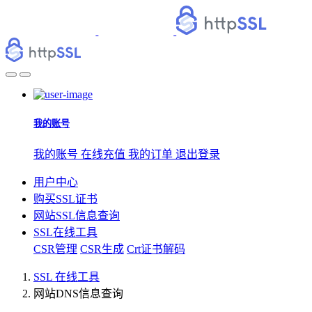
我的账号
我的账号
在线充值
我的订单
退出登录
用户中心
购买SSL证书
网站SSL信息查询
SSL在线工具
CSR管理
CSR生成
Crt证书解码
SSL 在线工具
网站DNS信息查询