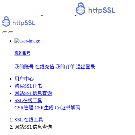
我的账号
我的账号
在线充值
我的订单
退出登录
用户中心
购买SSL证书
网站SSL信息查询
SSL在线工具
CSR管理
CSR生成
Crt证书解码
SSL 在线工具
网站SSL信息查询