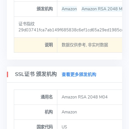
颁发机构
Amazon
Amazon RSA 2048 M04
证书指纹
29d03741fca7ab149f685838c6ef1cd65a29ed1985cebc
说明
数据仅供参考, 非实时数据
SSL证书 颁发机构
查看更多颁发机构
通用名
Amazon RSA 2048 M04
机构
Amazon
国家代码
US