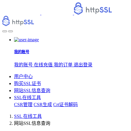
我的账号
我的账号
在线充值
我的订单
退出登录
用户中心
购买SSL证书
网站SSL信息查询
SSL在线工具
CSR管理
CSR生成
Crt证书解码
SSL 在线工具
网站SSL信息查询