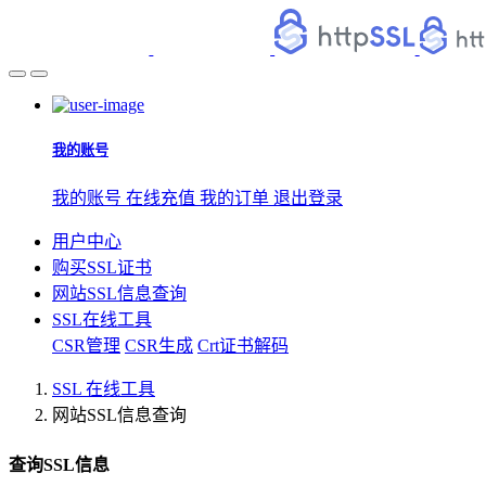
我的账号
我的账号
在线充值
我的订单
退出登录
用户中心
购买SSL证书
网站SSL信息查询
SSL在线工具
CSR管理
CSR生成
Crt证书解码
SSL 在线工具
网站SSL信息查询
查询SSL信息