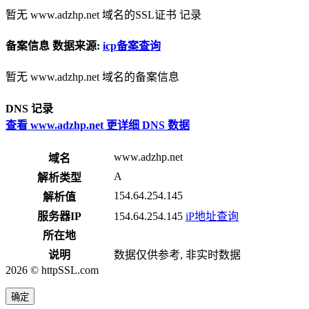
暂无 www.adzhp.net 域名的SSL证书 记录
备案信息
数据来源:
icp备案查询
暂无 www.adzhp.net 域名的备案信息
DNS 记录
查看 www.adzhp.net 更详细 DNS 数据
www.adzhp.net
域名
A
解析类型
154.64.254.145
解析值
服务器IP
154.64.254.145
iP地址查询
所在地
说明
数据仅供参考, 非实时数据
2026 © httpSSL.com
确定