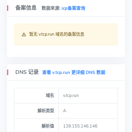
备案信息
数据来源:
icp备案查询
暂无 v.tcp.run 域名的备案信息
DNS 记录
查看 v.tcp.run 更详细 DNS 数据
域名
v.tcp.run
解析类型
A
解析值
139.155.146.146