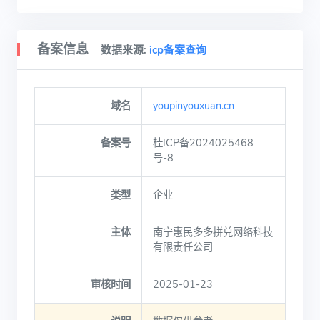
备案信息
数据来源:
icp备案查询
域名
youpinyouxuan.cn
备案号
桂ICP备2024025468
号-8
类型
企业
主体
南宁惠民多多拼兑网络科技
有限责任公司
审核时间
2025-01-23