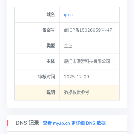
域名
ip.cn
备案号
闽ICP备15026659号-47
类型
企业
主体
厦门市漫游科技有限公司
审核时间
2025-12-09
说明
数据仅供参考
DNS 记录
查看 my.ip.cn 更详细 DNS 数据