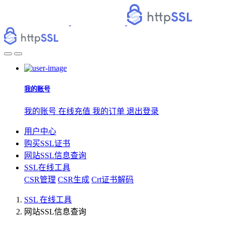
我的账号
我的账号
在线充值
我的订单
退出登录
用户中心
购买SSL证书
网站SSL信息查询
SSL在线工具
CSR管理
CSR生成
Crt证书解码
SSL 在线工具
网站SSL信息查询