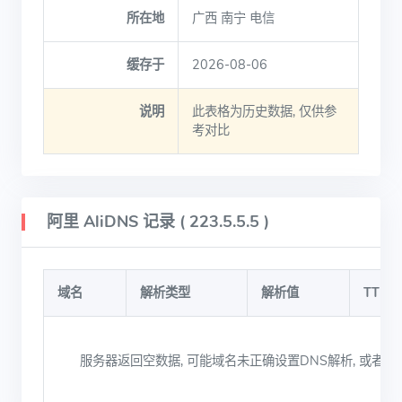
所在地
广西 南宁 电信
缓存于
2026-08-06
说明
此表格为历史数据, 仅供参
考对比
阿里 AliDNS 记录 ( 223.5.5.5 )
域名
解析类型
解析值
TTL
服务器返回空数据, 可能域名未正确设置DNS解析, 或者被