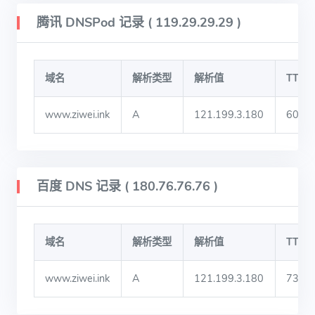
腾讯 DNSPod 记录 ( 119.29.29.29 )
域名
解析类型
解析值
TTL
www.ziwei.ink
A
121.199.3.180
600
百度 DNS 记录 ( 180.76.76.76 )
域名
解析类型
解析值
TTL
www.ziwei.ink
A
121.199.3.180
730