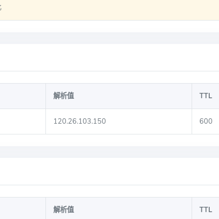
比
解析值
TTL
120.26.103.150
600
解析值
TTL