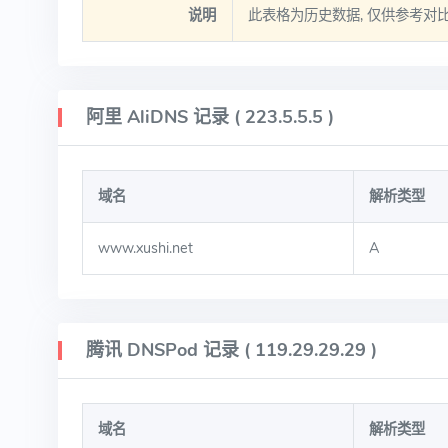
说明
此表格为历史数据, 仅供参考对
阿里 AliDNS 记录 ( 223.5.5.5 )
域名
解析类型
www.xushi.net
A
腾讯 DNSPod 记录 ( 119.29.29.29 )
域名
解析类型