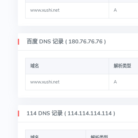
www.xushi.net
A
百度 DNS 记录 ( 180.76.76.76 )
域名
解析类型
www.xushi.net
A
114 DNS 记录 ( 114.114.114.114 )
域名
解析类型