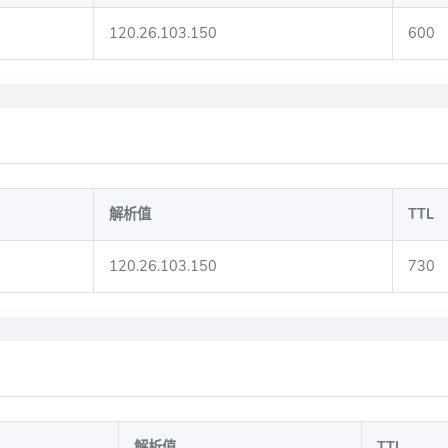
120.26.103.150
600
解析值
TTL
120.26.103.150
730
解析值
TTL