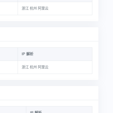
浙江 杭州 阿里云
IP 解析
浙江 杭州 阿里云
IP 解析