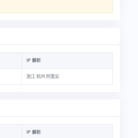
IP 解析
浙江 杭州 阿里云
IP 解析