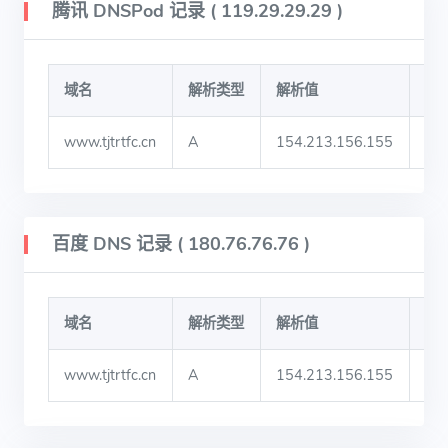
腾讯 DNSPod 记录 ( 119.29.29.29 )
域名
解析类型
解析值
TT
www.tjtrtfc.cn
A
154.213.156.155
60
百度 DNS 记录 ( 180.76.76.76 )
域名
解析类型
解析值
TT
www.tjtrtfc.cn
A
154.213.156.155
73