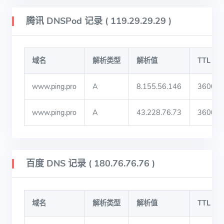
腾讯 DNSPod 记录 ( 119.29.29.29 )
域名
解析类型
解析值
TTL
www.ping.pro
A
8.155.56.146
3600
www.ping.pro
A
43.228.76.73
3600
百度 DNS 记录 ( 180.76.76.76 )
域名
解析类型
解析值
TTL