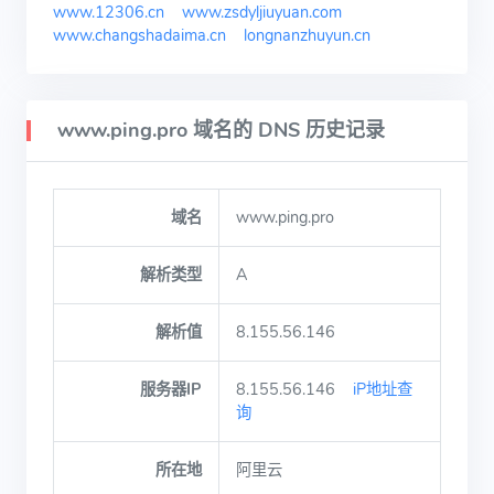
www.12306.cn
www.zsdyljiuyuan.com
www.changshadaima.cn
longnanzhuyun.cn
www.ping.pro 域名的 DNS 历史记录
域名
www.ping.pro
解析类型
A
解析值
8.155.56.146
服务器IP
8.155.56.146
iP地址查
询
所在地
阿里云