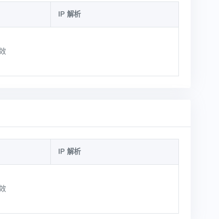
IP 解析
效
IP 解析
效