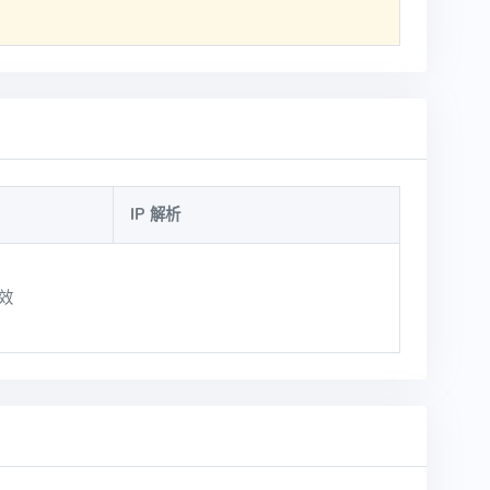
IP 解析
效