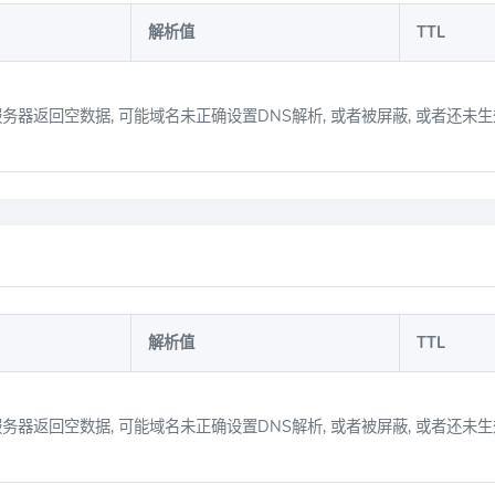
解析值
TTL
务器返回空数据, 可能域名未正确设置DNS解析, 或者被屏蔽, 或者还未生
解析值
TTL
务器返回空数据, 可能域名未正确设置DNS解析, 或者被屏蔽, 或者还未生