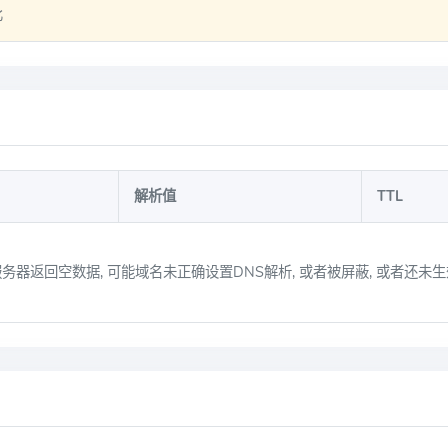
比
解析值
TTL
务器返回空数据, 可能域名未正确设置DNS解析, 或者被屏蔽, 或者还未生