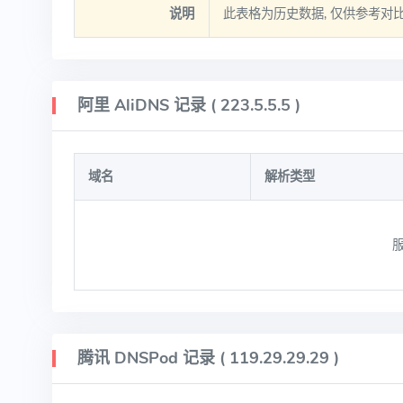
说明
此表格为历史数据, 仅供参考对
阿里 AliDNS 记录 ( 223.5.5.5 )
域名
解析类型
服
腾讯 DNSPod 记录 ( 119.29.29.29 )