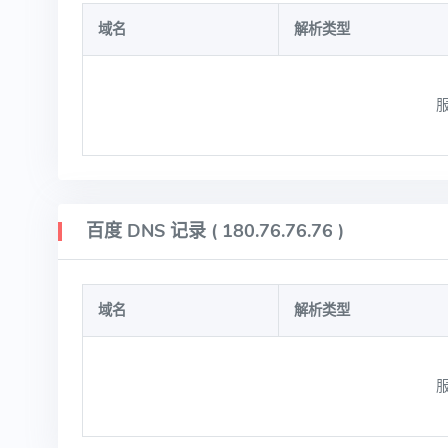
域名
解析类型
服
百度 DNS 记录 ( 180.76.76.76 )
域名
解析类型
服