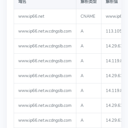
域名
解析类型
解析值
www.ip66.net
CNAME
www.ip66.n
www.ip66.net.w.cdngslb.com
A
113.105.13
www.ip66.net.w.cdngslb.com
A
14.29.63.1
www.ip66.net.w.cdngslb.com
A
14.119.85.
www.ip66.net.w.cdngslb.com
A
14.29.63.1
www.ip66.net.w.cdngslb.com
A
14.119.85.
www.ip66.net.w.cdngslb.com
A
14.29.63.1
www.ip66.net.w.cdngslb.com
A
14.29.63.1