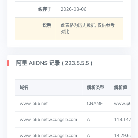
缓存于
2026-08-06
说明
此表格为历史数据, 仅供参考
对比
阿里 AliDNS 记录 ( 223.5.5.5 )
域名
解析类型
解析值
www.ip66.net
CNAME
www.ip66.n
www.ip66.net.w.cdngslb.com
A
119.147.15
www.ip66.net.w.cdngslb.com
A
14.29.63.1