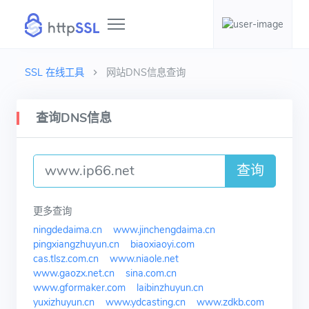
SSL 在线工具
网站DNS信息查询
查询DNS信息
查询
更多查询
ningdedaima.cn
www.jinchengdaima.cn
pingxiangzhuyun.cn
biaoxiaoyi.com
cas.tlsz.com.cn
www.niaole.net
www.gaozx.net.cn
sina.com.cn
www.gformaker.com
laibinzhuyun.cn
yuxizhuyun.cn
www.ydcasting.cn
www.zdkb.com