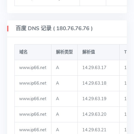
百度 DNS 记录 ( 180.76.76.76 )
域名
解析类型
解析值
TTL
www.ip66.net
A
14.29.63.17
190
www.ip66.net
A
14.29.63.18
190
www.ip66.net
A
14.29.63.19
190
www.ip66.net
A
14.29.63.20
190
www.ip66.net
A
14.29.63.21
190