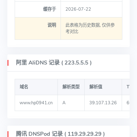
缓存于
2026-07-22
说明
此表格为历史数据, 仅供参
考对比
阿里 AliDNS 记录 ( 223.5.5.5 )
域名
解析类型
解析值
TTL
www.hp0941.cn
A
39.107.13.26
600
腾讯 DNSPod 记录 ( 119.29.29.29 )