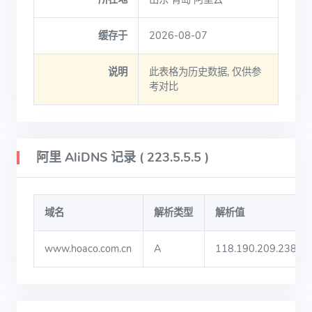
缓存于
2026-08-07
说明
此表格为历史数据, 仅供参
考对比
阿里 AliDNS 记录 ( 223.5.5.5 )
域名
解析类型
解析值
www.hoaco.com.cn
A
118.190.209.238