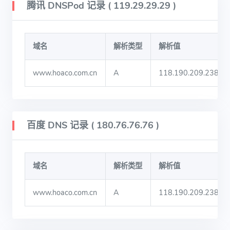
腾讯 DNSPod 记录 ( 119.29.29.29 )
域名
解析类型
解析值
www.hoaco.com.cn
A
118.190.209.238
百度 DNS 记录 ( 180.76.76.76 )
域名
解析类型
解析值
www.hoaco.com.cn
A
118.190.209.238