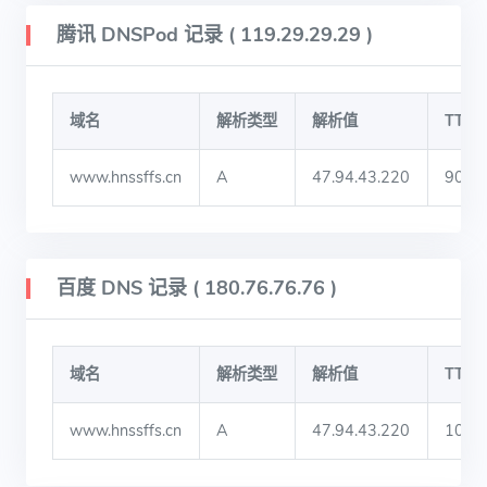
腾讯 DNSPod 记录 ( 119.29.29.29 )
域名
解析类型
解析值
TTL
www.hnssffs.cn
A
47.94.43.220
900
百度 DNS 记录 ( 180.76.76.76 )
域名
解析类型
解析值
TTL
www.hnssffs.cn
A
47.94.43.220
1030