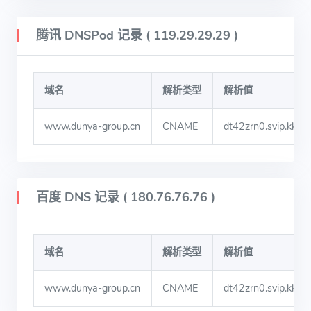
腾讯 DNSPod 记录 ( 119.29.29.29 )
域名
解析类型
解析值
www.dunya-group.cn
CNAME
dt42zrn0.svip.kkd
百度 DNS 记录 ( 180.76.76.76 )
域名
解析类型
解析值
www.dunya-group.cn
CNAME
dt42zrn0.svip.kkd