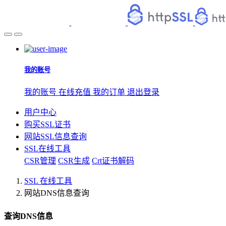
我的账号
我的账号
在线充值
我的订单
退出登录
用户中心
购买SSL证书
网站SSL信息查询
SSL在线工具
CSR管理
CSR生成
Crt证书解码
SSL 在线工具
网站DNS信息查询
查询DNS信息