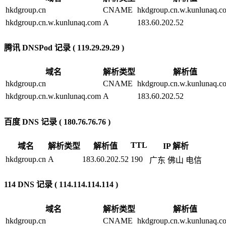
hkdgroup.cn
CNAME
hkdgroup.cn.w.kunlunaq.c
hkdgroup.cn.w.kunlunaq.com
A
183.60.202.52
腾讯 DNSPod 记录 ( 119.29.29.29 )
域名
解析类型
解析值
hkdgroup.cn
CNAME
hkdgroup.cn.w.kunlunaq.c
hkdgroup.cn.w.kunlunaq.com
A
183.60.202.52
百度 DNS 记录 ( 180.76.76.76 )
TTL
域名
解析类型
解析值
IP 解析
hkdgroup.cn
A
183.60.202.52
190
广东 佛山 电信
114 DNS 记录 ( 114.114.114.114 )
域名
解析类型
解析值
hkdgroup.cn
CNAME
hkdgroup.cn.w.kunlunaq.c