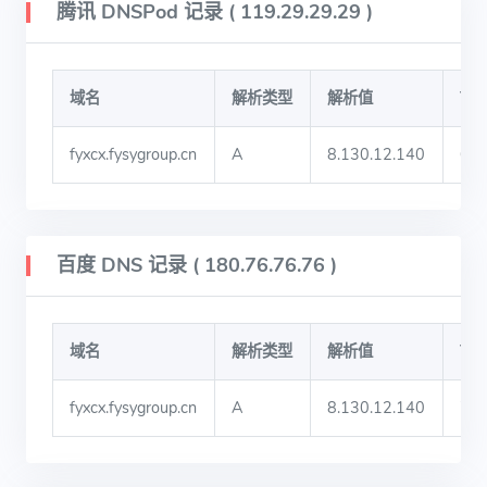
腾讯 DNSPod 记录 ( 119.29.29.29 )
域名
解析类型
解析值
TT
fyxcx.fysygroup.cn
A
8.130.12.140
60
百度 DNS 记录 ( 180.76.76.76 )
域名
解析类型
解析值
TT
fyxcx.fysygroup.cn
A
8.130.12.140
73