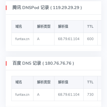
腾讯 DNSPod 记录 ( 119.29.29.29 )
域名
解析类型
解析值
TTL
IP
funtax.cn
A
68.79.61.104
600
宁
百度 DNS 记录 ( 180.76.76.76 )
域名
解析类型
解析值
TTL
IP
funtax.cn
A
68.79.61.104
730
宁