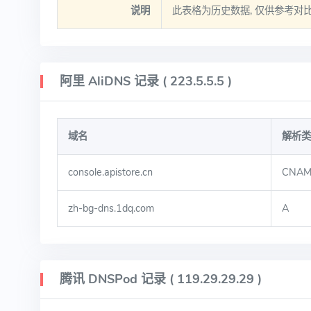
说明
此表格为历史数据, 仅供参考对
阿里 AliDNS 记录 ( 223.5.5.5 )
域名
解析类
console.apistore.cn
CNAM
zh-bg-dns.1dq.com
A
腾讯 DNSPod 记录 ( 119.29.29.29 )