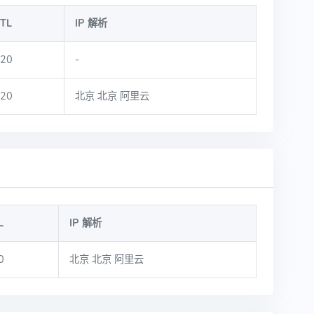
TL
IP 解析
20
-
20
北京 北京 阿里云
L
IP 解析
0
北京 北京 阿里云