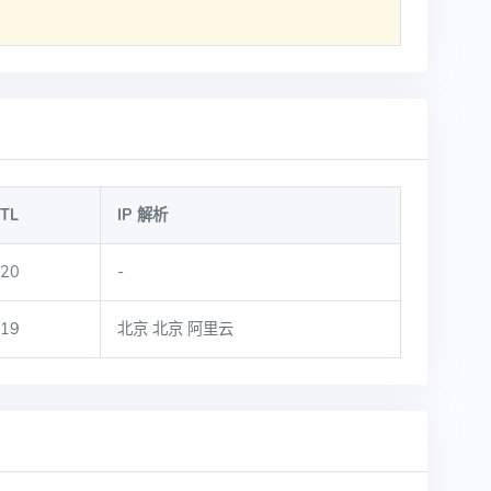
TL
IP 解析
20
-
19
北京 北京 阿里云