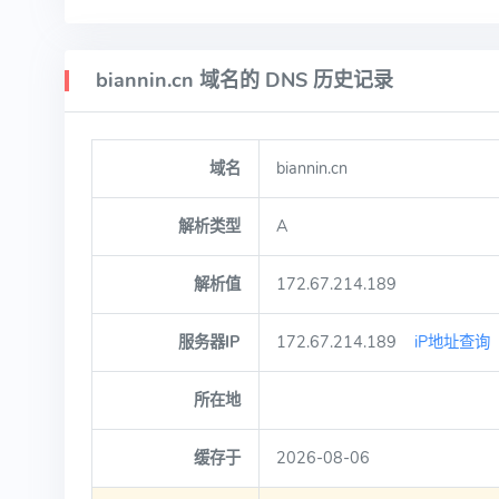
biannin.cn 域名的 DNS 历史记录
域名
biannin.cn
解析类型
A
解析值
172.67.214.189
服务器IP
172.67.214.189
iP地址查询
所在地
缓存于
2026-08-06