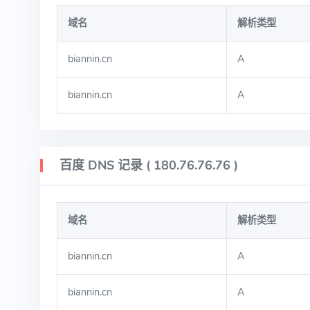
域名
解析类型
biannin.cn
A
biannin.cn
A
百度 DNS 记录 ( 180.76.76.76 )
域名
解析类型
biannin.cn
A
biannin.cn
A