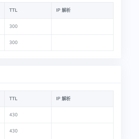
TTL
IP 解析
300
300
TTL
IP 解析
430
430