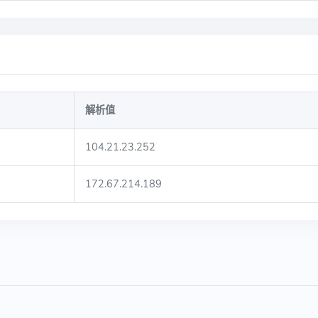
解析值
104.21.23.252
172.67.214.189