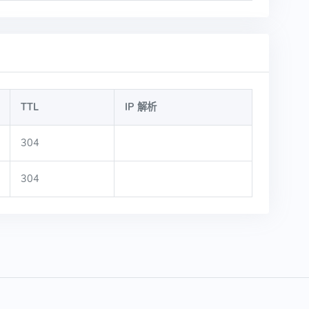
TTL
IP 解析
304
304