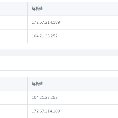
解析值
172.67.214.189
104.21.23.252
解析值
104.21.23.252
172.67.214.189