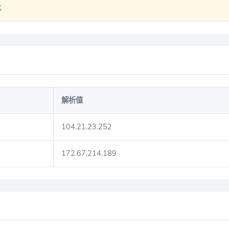
比
解析值
104.21.23.252
172.67.214.189