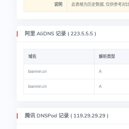
说明
此表格为历史数据, 仅供参考对
阿里 AliDNS 记录 ( 223.5.5.5 )
域名
解析类型
biannin.cn
A
biannin.cn
A
腾讯 DNSPod 记录 ( 119.29.29.29 )